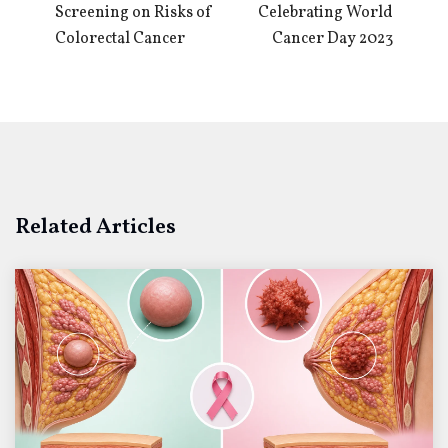
Screening on Risks of
Celebrating World
Colorectal Cancer
Cancer Day 2023
Related Articles