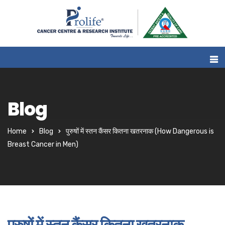
Blog
Home
Blog
पुरुषों में स्तन कैंसर कितना खतरनाक (How Dangerous is
Breast Cancer in Men)