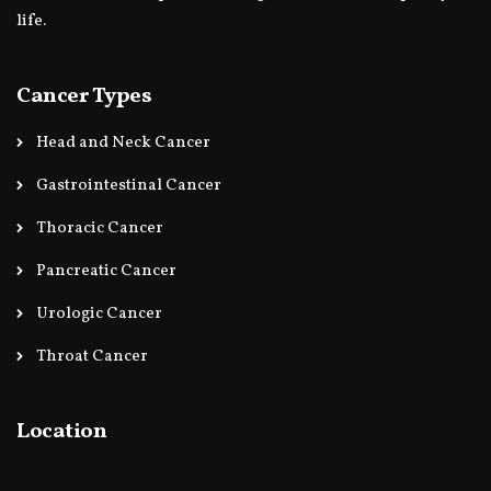
life.
Cancer Types
Head and Neck Cancer
Gastrointestinal Cancer
Thoracic Cancer
Pancreatic Cancer
Urologic Cancer
Throat Cancer
Location