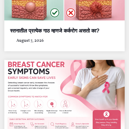
स्तनातील प्रत्येक गाठ म्हणजे कर्करोग असतो का?
August 7, 2026