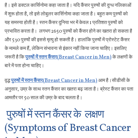
है। इसे डक्टल कार्सिनोमा कहा जाता है। यदि कैंसर पुरुषों की दुग्ध नलिकाओं
में शुरू होता है, तो इसे लोबुलर कार्सिनोमा कहा जाता है। बहुत कम पुरुषों को
यह समस्या होती है। स्तन कैंसर दुनिया भर में केवल 1 प्रतिशत पुरुषों को
प्रभावित करता है। लगभग 2650 पुरुषों को कैंसर होने का खतरा हो सकता है
और 530 पुरुषों की इससे मृत्यु हो सकती है। हालांकि पुरुषों में प्रोस्टेट कैंसर
के मामले कम हैं, लेकिन संभावना से इंकार नहीं किया जाना चाहिए। इसलिए
जरूरी है कि
पुरुषों में स्तन कैंसर(Breast Cancer in Men)
के लक्षणों के
बारे में पता होना चाहिए।
वृद्ध
पुरुषों में स्तन कैंसर(Breast Cancer in Men)
आम है।सीडीसी के
अनुसार, उम्र के साथ स्तन कैंसर का खतरा बढ़ जाता है। ब्रेस्ट कैंसर का पता
आमतौर पर 50 साल की उम्र के बाद चलता है।
पुरुषों में स्तन कैंसर के लक्षण
(Symptoms of Breast Cancer