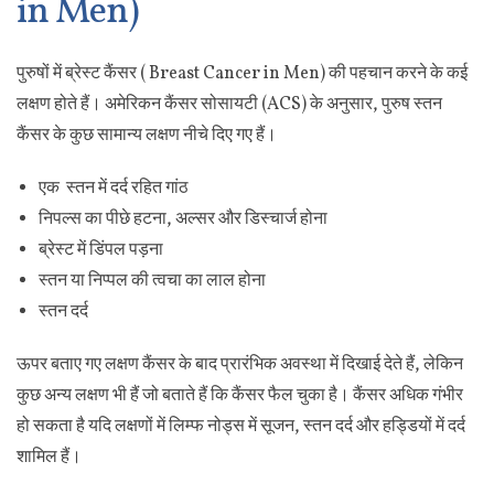
in Men)
पुरुषों में ब्रेस्ट कैंसर ( Breast Cancer in Men) की पहचान करने के कई
लक्षण होते हैं। अमेरिकन कैंसर सोसायटी (ACS) के अनुसार, पुरुष स्तन
कैंसर के कुछ सामान्य लक्षण नीचे दिए गए हैं।
एक स्तन में दर्द रहित गांठ
निपल्स का पीछे हटना, अल्सर और डिस्चार्ज होना
ब्रेस्ट में डिंपल पड़ना
स्तन या निप्पल की त्वचा का लाल होना
स्तन दर्द
ऊपर बताए गए लक्षण कैंसर के बाद प्रारंभिक अवस्था में दिखाई देते हैं, लेकिन
कुछ अन्य लक्षण भी हैं जो बताते हैं कि कैंसर फैल चुका है। कैंसर अधिक गंभीर
हो सकता है यदि लक्षणों में लिम्फ नोड्स में सूजन, स्तन दर्द और हड्डियों में दर्द
शामिल हैं।