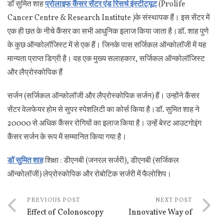
डॉ सुमित शाह
प्रोलाइफ कैंसर सेंटर एंड रिसर्च इंस्टीट्यूट
(Prolife
Cancer Centre & Research Institute )के संस्थापक हैं। इस सेंटर में
एक ही छत के नीचे कैंसर का सभी आधुनिक इलाज किया जाता है।डॉ. शाह पुणे
के कुछ ऑन्कोलॉजिस्ट में से एक हैं। जिनके पास सर्जिकल ऑन्कोलॉजी में यह
मान्यता प्राप्त डिग्री है। वह एक मुख्य सलाहकार, सर्जिकल ऑन्कोलॉजिस्ट
और लैप्रोस्कोपिक हैं
सर्जन (सर्जिकल ऑन्कोलॉजी और लैप्रोस्कोपिक सर्जन) हैं। उन्होंने कैंसर
सेंटर वेलफेयर होम से सुपर स्पेशलिटी का कोर्स किया है।डॉ. सुमित शाह ने
20000 से अधिक कैंसर रोगियों का इलाज किया है। उन्हें बेस्ट आउटगोइंग
कैंसर सर्जन के रूप में सम्मानित किया गया है।
डॉ सुमित शाह
शिक्षा : डीएनबी (जनरल सर्जरी), डीएनबी (सर्जिकल
ऑन्कोलॉजी) लेप्रोस्कोपिक और रोबोटिक सर्जरी में फैलोशिप।
PREVIOUS POST
NEXT POST
Effect of Colonoscopy
Innovative Way of