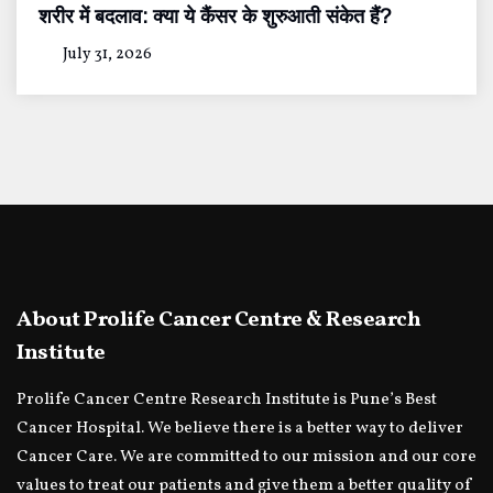
शरीर में बदलाव: क्या ये कैंसर के शुरुआती संकेत हैं?
July 31, 2026
About Prolife Cancer Centre & Research
Institute
Prolife Cancer Centre Research Institute is Pune’s Best
Cancer Hospital. We believe there is a better way to deliver
Cancer Care. We are committed to our mission and our core
values to treat our patients and give them a better quality of