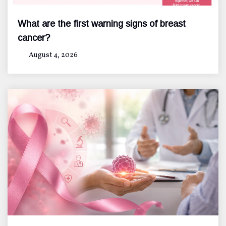
What are the first warning signs of breast
cancer?
August 4, 2026