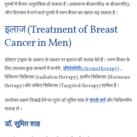
पुरुषों में कैंसर अनुवांशिक हो सकता है।असामान्य बीआरसीए1 या बीआरसीए2
जीन विरासत में पाने वाले पुरुषों में स्तन कैंसर का खतरा बढ़ सकता है।
इलाज (Treatment of Breast
Cancer in Men)
डॉक्टर ट्यूमर के आकार के आधार पर इलाज की सलाह देते हैं। स्तन कैंसर के
लिए उपलब्ध कुछ उपचारों में सर्जरी,
कीमोथेरेपी(chemotherapy)
,
विकिरण चिकित्सा (
radiation therapy)
, हार्मोन चिकित्सा (Hormone
therapy) और लक्षित चिकित्सा (
Targeted therapy)
शामिल हैं।
उपरोक्त लक्षण दिखाई देने पर तुरंत डॉ सुमित शाह से
संपर्क करें
और चिकित्सीय
सलाह लें।
डॉ. सुमित शाह