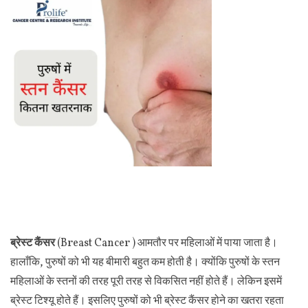
ब्रेस्ट कैंसर
(Breast Cancer ) आमतौर पर महिलाओं में पाया जाता है।
हालाँकि, पुरुषों को भी यह बीमारी बहुत कम होती है। क्‍योंकि पुरुषों के स्‍तन
महिलाओं के स्‍तनों की तरह पूरी तरह से विकसित नहीं होते हैं। लेकिन इसमें
ब्रेस्ट टिश्यू होते हैं। इसलिए पुरुषों को भी ब्रेस्ट कैंसर होने का खतरा रहता