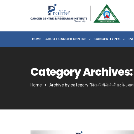
HOME
ABOUT CANCER CENTRE
CANCER TYPES
PA
Category Archives: पि
Home
Archive by category "पित्त की थैली के कैंसर के लक्षण