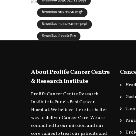
पित्ताशय कैंसर SPECIALIST इन पुणे
MAY 16, 2022
पित्ताशय कैंसर SURGEON इन पुणे
पित्ताशय कैंसर TREATMENT इन पुणे
पित्ताशय कैंसर से बचाव के टिप्स
About Prolife Cancer Centre
Cance
& Research Institute
Head
Prolife Cancer Centre Research
Gast
Institute is Pune’s Best Cancer
Thor
Hospital. We believe there is a better
way to deliver Cancer Care. We are
Panc
committed to our mission and our
Urol
core values to treat our patients and