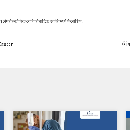
 लेप्रोस्कोपिक आणि रोबोटिक सर्जरीमध्ये फेलोशिप.
Cancer
मॅम