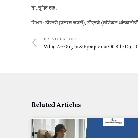
डॉ. सुमित शाह,
शिक्षण : डीएनबी (जनरल सर्जरी), डीएनबी (सर्जिकल ऑन्कोलॉजी)
PREVIOUS POST
What Are Signs & Symptoms Of Bile Duct 
Related Articles