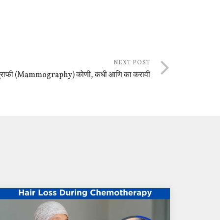
NEXT POST
ोग्राफी (Mammography) कोणी, कधी आणि का करावी