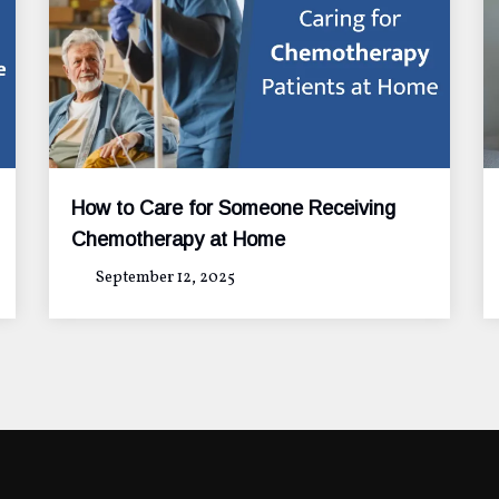
How to Care for Someone Receiving
Chemotherapy at Home
September 12, 2025