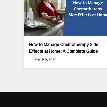
How to Manage Chemotherapy Side
Effects at Home: A Complete Guide
March 6, 2026