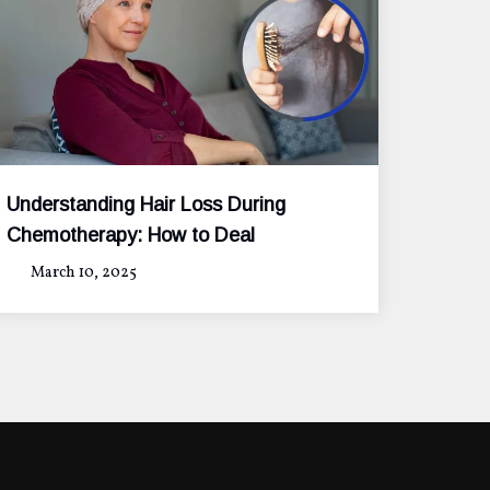
Understanding Hair Loss During
Chemotherapy: How to Deal
March 10, 2025