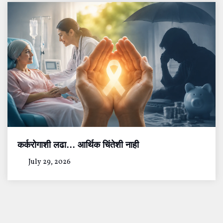
कर्करोगाशी लढा… आर्थिक चिंतेशी नाही
July 29, 2026