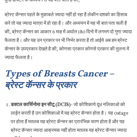
कुछ डॉक्टर के अध्ययन से यह पता चला है की,
ब्रेस्ट कॅन्सर पहले के मुकाबले ज्यादा नहीं हो रहा है लेकीन दशको का हिसाब
करे तो यह ज्यादा मात्रा में हो रहा है। और अध्ययन में यह भी बात पता चली है
की, ब्रेस्ट कॅन्सर का आकार 6 माह में अर्थात 180 दिनो में लगभग दो गुणा ज्यादा
फैलता है। और यह उन प्रकार पर भी निर्भर करता है तो आईये अब हम ब्रेस्ट
कॅन्सर के उपप्रकार देखते है की, कोणसा प्रकार कोणसे प्रकार की तुलना में
ज्यादा फैलता है।
Types of Breasts Cancer –
ब्रेस्ट कॅन्सर के प्रकार
डक्टल कार्सिनोमा इन सीटू (DCIS)-
जो कोशिकाये दूध नलिकाओ को
लाईन करती है उन कोशिकाओ में यह ब्रेस्ट कॅन्सर होता है। यह 0stage
पर होता हैं मतलब यह ब्रेस्ट कॅन्सर का प्रारंभिक चरण होता है और यह
ब्रेस्ट कॅन्सर ज्यादा आक्रमक नहीं होता मतलब यह ब्रेस्ट कॅन्सर ज्यादा