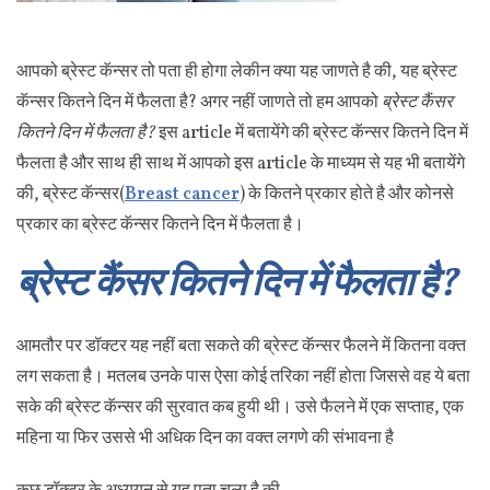
आपको ब्रेस्ट कॅन्सर तो पता ही होगा लेकीन क्या यह जाणते है की, यह ब्रेस्ट
कॅन्सर कितने दिन में फैलता है? अगर नहीं जाणते तो हम आपको
ब्रेस्ट कैंसर
कितने दिन में फैलता है?
इस article में बतायेंगे की ब्रेस्ट कॅन्सर कितने दिन में
फैलता है और साथ ही साथ में आपको इस article के माध्यम से यह भी बतायेंगे
की, ब्रेस्ट कॅन्सर(
Breast cancer
) के कितने प्रकार होते है और कोनसे
प्रकार का ब्रेस्ट कॅन्सर कितने दिन में फैलता है।
ब्रेस्ट कैंसर कितने दिन में फैलता है?
आमतौर पर डॉक्टर यह नहीं बता सकते की ब्रेस्ट कॅन्सर फैलने में कितना वक्त
लग सकता है। मतलब उनके पास ऐसा कोई तरिका नहीं होता जिससे वह ये बता
सके की ब्रेस्ट कॅन्सर की सुरवात कब हुयी थी। उसे फैलने में एक सप्ताह, एक
महिना या फिर उससे भी अधिक दिन का वक्त लगणे की संभावना है