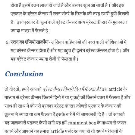
होता है इसमे स्तन लाल हो जाते है और उसपर सूज आ जाती है। और इस
प्रकार के ब्रेस्ट कॅन्सर में स्तन संतरे के छिलके की तरह उभरी हुयी दिखती
है। इस प्रकार के सूज वाले ब्रेस्ट कॅन्सर अन्य ब्रेस्ट कॅन्सर के मुकाबला
ज्यादा मात्रा में फैलते है।
स्तन का एंजियोसार्कोमा-
लसिका वाहिकाओ की परत वाली कोशिकाओ में
यह ब्रेस्ट कॅन्सर होता है और यह बहुत ही दुर्लभ ब्रेस्ट कॅन्सर होता है। और
यह ब्रेस्ट कॅन्सर ज्यादा तेजी से फैलता है।
Conclusion
तो दोस्तों, हमने आपको
ब्रेस्ट कैंसर कितने दिन में फैलता है?
इस article के
माध्यम से ब्रेस्ट कॅन्सर कितने दिनो मे या यू कहे की कितने वक्त में फैलता है और
साथ ही साथ में कोणसे प्रकार ब्रेस्ट कॅन्सर कोणसे प्रकार के कॅन्सर की
तुलना मे ज्यादा या कम फैलता है इसके बारे में भी जाणकारी दि है। तो आपको
यह जाणकारी पढकर कैसी लगी यह हमें comment box के माध्यम से जरूर
बताये और आपको यह हमारा article पसंद आ गया हो तो अपने परीजनो के