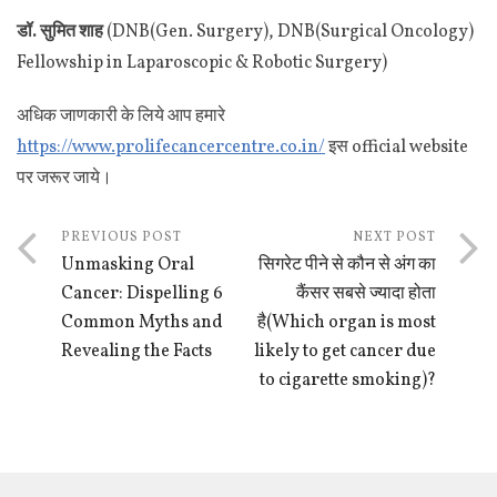
डॉ. सुमित शाह
(DNB(Gen. Surgery), DNB(Surgical Oncology)
Fellowship in Laparoscopic & Robotic Surgery)
अधिक जाणकारी के लिये आप हमारे
https://www.prolifecancercentre.co.in/
इस official website
पर जरूर जाये।
PREVIOUS POST
NEXT POST
Unmasking Oral
सिगरेट पीने से कौन से अंग का
Cancer: Dispelling 6
कैंसर सबसे ज्यादा होता
Common Myths and
है(Which organ is most
Revealing the Facts
likely to get cancer due
to cigarette smoking)?