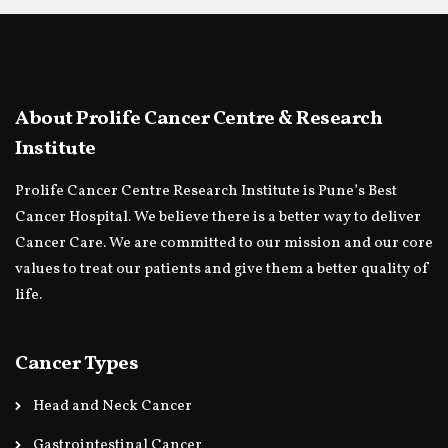
About Prolife Cancer Centre & Research
Institute
Prolife Cancer Centre Research Institute is Pune’s Best
Cancer Hospital. We believe there is a better way to deliver
Cancer Care. We are committed to our mission and our core
values to treat our patients and give them a better quality of
life.
Cancer Types
Head and Neck Cancer
Gastrointestinal Cancer