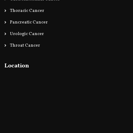
Thoracic Cancer
Pancreatic Cancer
Urologic Cancer
Throat Cancer
Location