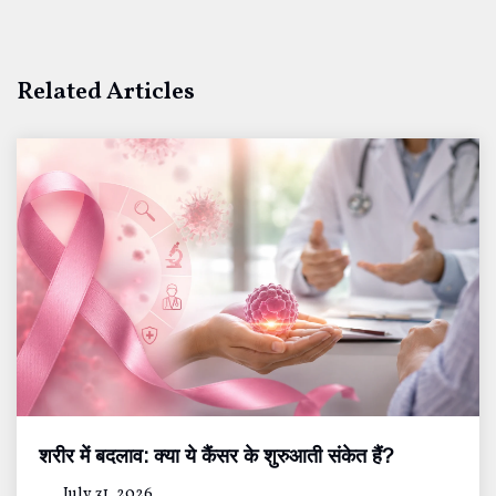
Related Articles
शरीर में बदलाव: क्या ये कैंसर के शुरुआती संकेत हैं?
July 31, 2026