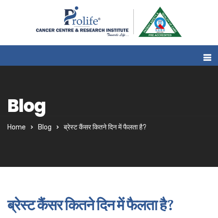
Blog
Home
Blog
ब्रेस्ट कैंसर कितने दिन में फैलता है?
ब्रेस्ट कैंसर कितने दिन में फैलता है?