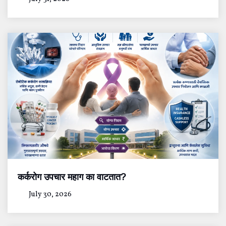
कर्करोग उपचार महाग का वाटतात?
July 30, 2026