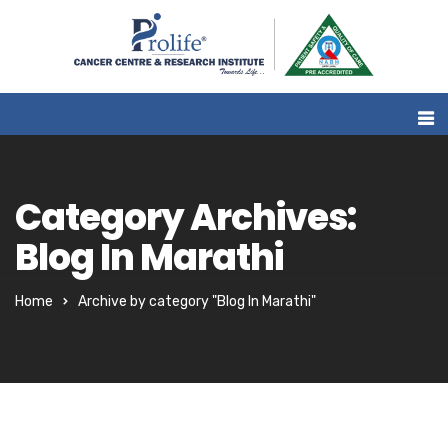
Category Archives:
Blog In Marathi
Home
Archive by category "Blog In Marathi"