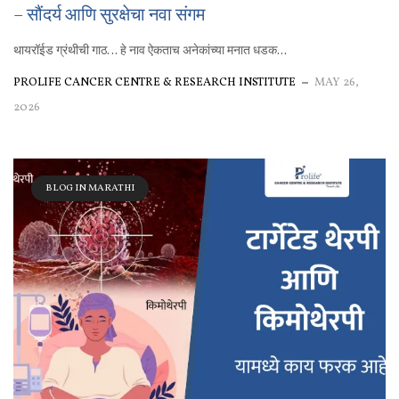
– सौंदर्य आणि सुरक्षेचा नवा संगम
थायरॉईड ग्रंथीची गाठ… हे नाव ऐकताच अनेकांच्या मनात धडक...
PROLIFE CANCER CENTRE & RESEARCH INSTITUTE
MAY 26,
2026
BLOG IN MARATHI