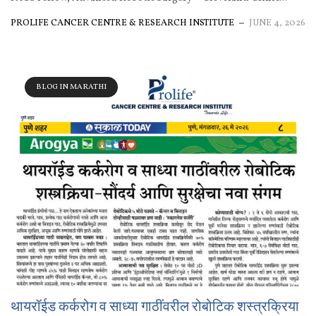
PROLIFE CANCER CENTRE & RESEARCH INSTITUTE
JUNE 4, 2026
BLOG IN MARATHI
थायरॉईड कर्करोग व साध्या गाठींवरील रोबोटिक शस्त्रक्रिया