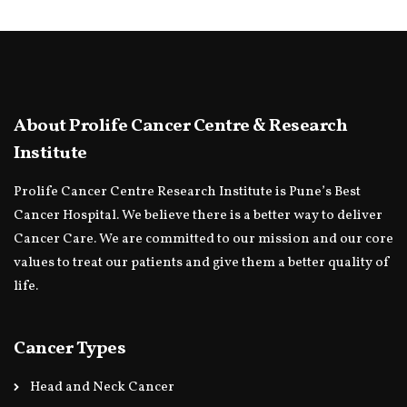
About Prolife Cancer Centre & Research
Institute
Prolife Cancer Centre Research Institute is Pune’s Best
Cancer Hospital. We believe there is a better way to deliver
Cancer Care. We are committed to our mission and our core
values to treat our patients and give them a better quality of
life.
Cancer Types
Head and Neck Cancer