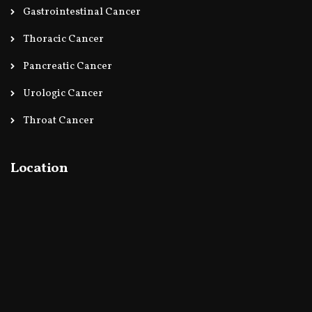
Gastrointestinal Cancer
Thoracic Cancer
Pancreatic Cancer
Urologic Cancer
Throat Cancer
Location